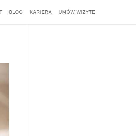
T
BLOG
KARIERA
UMÓW WIZYTE