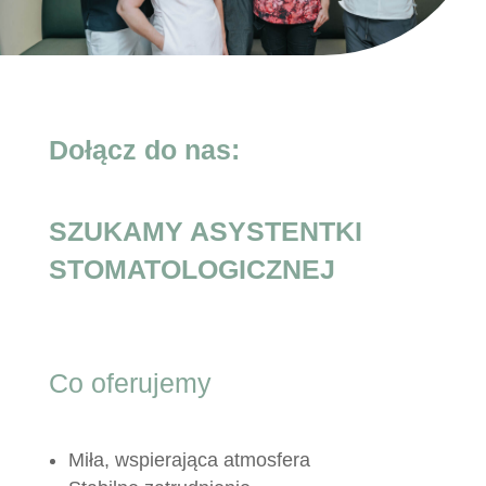
Dołącz do nas:
SZUKAMY ASYSTENTKI
STOMATOLOGICZNEJ
Co oferujemy
Miła, wspierająca atmosfera