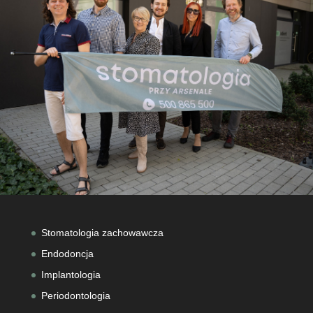
Stomatologia zachowawcza
Endodoncja
Implantologia
Periodontologia