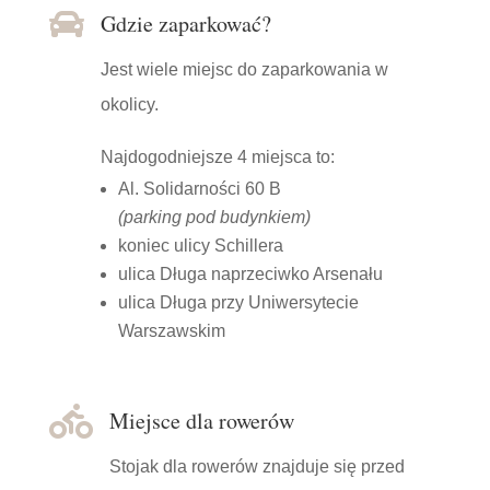

Gdzie zaparkować?
Jest wiele miejsc do zaparkowania w
okolicy.
Najdogodniejsze 4 miejsca to:
Al. Solidarności 60 B
(parking pod budynkiem)
koniec ulicy Schillera
ulica Długa naprzeciwko Arsenału
ulica Długa przy Uniwersytecie
Warszawskim

Miejsce dla rowerów
Stojak dla rowerów znajduje się przed