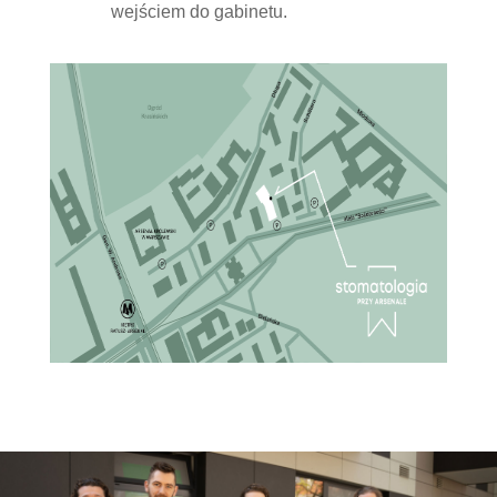
wejściem do gabinetu.